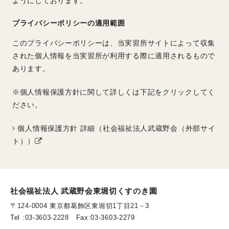
ようにしております。
プライバシーポリシーの適用範囲
このプライバシーポリシーは、当実習所サイトによって収集
された個人情報を当実習所が利用する際に適用されるもので
あります。
※個人情報保護方針に関して詳しくは下記をクリックしてく
ださい。
個人情報保護方針 詳細（社会福祉法人武蔵野会（外部サイ
ト））
社会福祉法人 武蔵野会東堀切くすのき園
〒124-0004 東京都葛飾区東堀切1丁目21－3
Tel :03-3603-2228 Fax:03-3603-2279