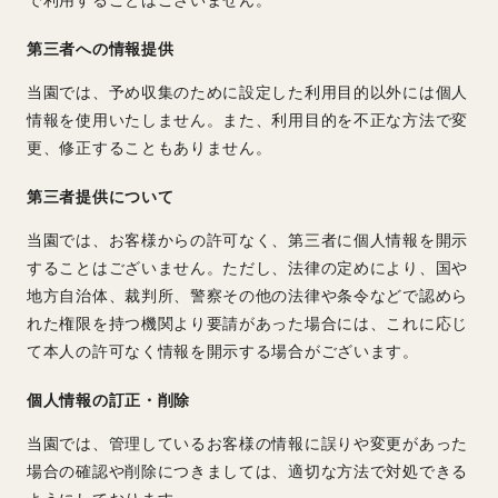
で利用することはございません。
第三者への情報提供
当園では、予め収集のために設定した利用目的以外には個人
情報を使用いたしません。また、利用目的を不正な方法で変
更、修正することもありません。
第三者提供について
当園では、お客様からの許可なく、第三者に個人情報を開示
することはございません。ただし、法律の定めにより、国や
地方自治体、裁判所、警察その他の法律や条令などで認めら
れた権限を持つ機関より要請があった場合には、これに応じ
て本人の許可なく情報を開示する場合がございます。
個人情報の訂正・削除
当園では、管理しているお客様の情報に誤りや変更があった
場合の確認や削除につきましては、適切な方法で対処できる