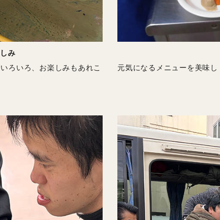
楽しみ
はいろいろ、お楽しみもあれこ
元気になるメニューを美味し