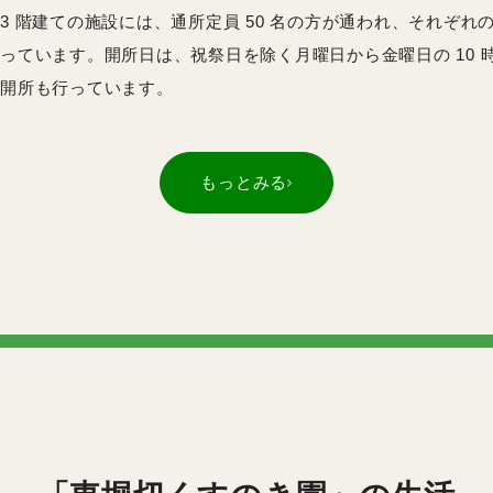
3 階建ての施設には、通所定員 50 名の方が通われ、それぞれ
っています。開所日は、祝祭日を除く月曜日から金曜日の 10 時か
開所も行っています。
もっとみる