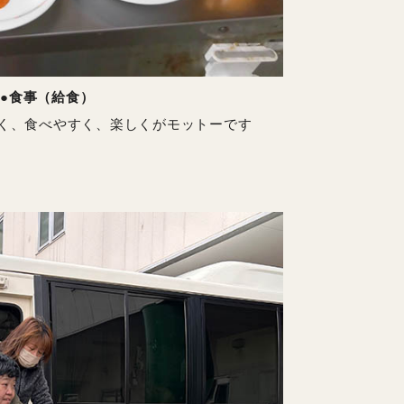
●食事（給食）
く、食べやすく、楽しくがモットーです