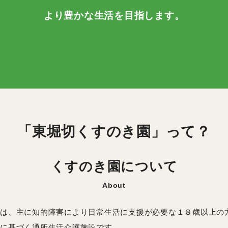
より豊かな生活を目指します。
「東堀切くすのき園」って？
くすのき園について
About
は、主に知的障害により日常生活に支援が必要な１８歳以上の
に基づく通所生活介護施設です。