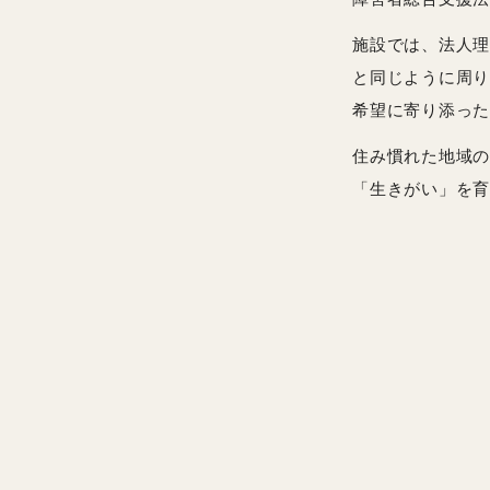
施設では、法人理
と同じように周り
希望に寄り添った
住み慣れた地域の
「生きがい」を育