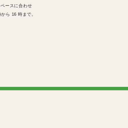
のペースに合わせ
ら 16 時まで。