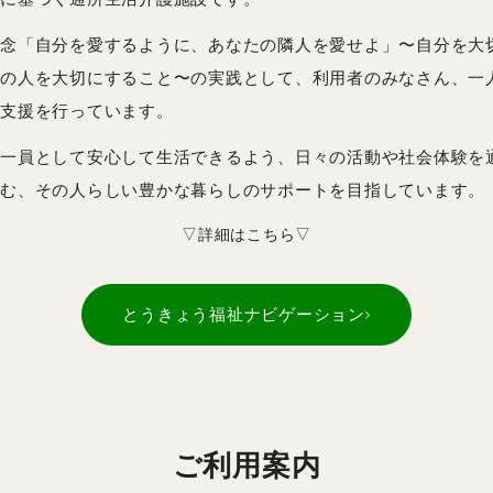
念「自分を愛するように、あなたの隣人を愛せよ」〜自分を大
の人を大切にすること〜の実践として、利用者のみなさん、一
支援を行っています。
一員として安心して生活できるよう、日々の活動や社会体験を
む、その人らしい豊かな暮らしのサポートを目指しています。
▽詳細はこちら▽
とうきょう福祉ナビゲーション
ご利用案内