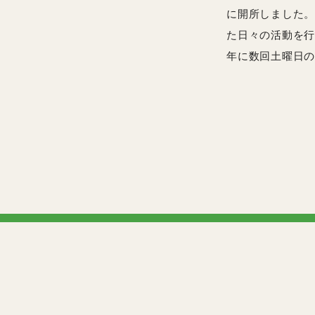
に開所しました。
た日々の活動を行
年に数回土曜日の